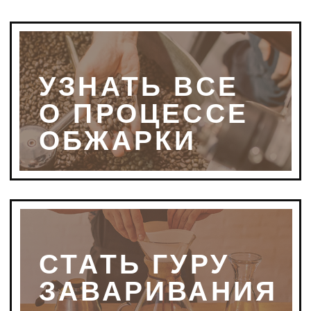
СТАТЬ ГУРУ
ЗАВАРИВАНИЯ