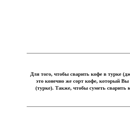
Для того, чтобы сварить кофе в турке (д
это конечно же сорт кофе, который Вы 
(турке). Также, чтобы суметь сварить 