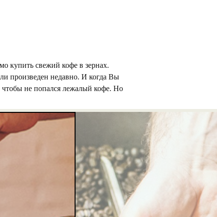
мо купить свежий кофе в зернах.
сли произведен недавно. И когда Вы
, чтобы не попался лежалый кофе. Но