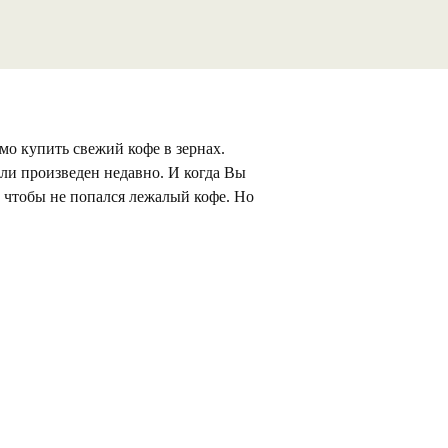
мо купить свежий кофе в зернах.
сли произведен недавно. И когда Вы
, чтобы не попался лежалый кофе. Но