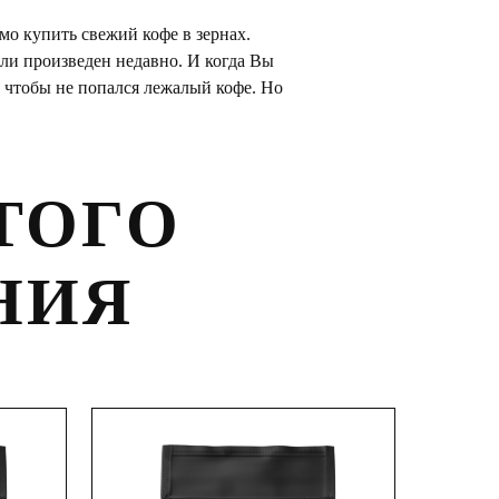
мо купить свежий кофе в зернах.
сли произведен недавно. И когда Вы
, чтобы не попался лежалый кофе. Но
ТОГО
НИЯ